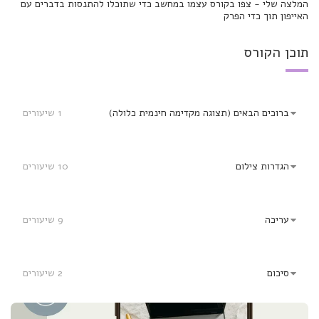
המלצה שלי - צפו בקורס עצמו במחשב כדי שתוכלו להתנסות בדברים עם 
האייפון תוך כדי הפרק
תוכן הקורס
ברוכים הבאים
 (תצוגה מקדימה חינמית כלולה)
1 שיעורים
הגדרות צילום
10 שיעורים
עריכה
9 שיעורים
סיכום
2 שיעורים