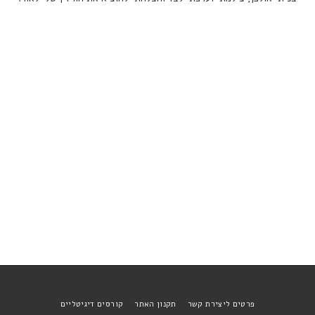
פרטים ליצירת קשר
תקנון האתר
קורסים דיגיטליים