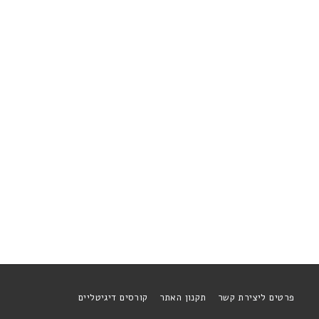
פרטים ליצירת קשר
תקנון האתר
קורסים דיגיטליים