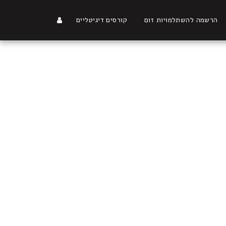
הרשמה להשתלמויות זום
קורסים דיגיטליים