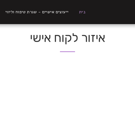
בית
ייעוצים אישיים - שגרת טיפוח וליווי
איזור לקוח אישי